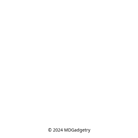
© 2024 MDGadgetry