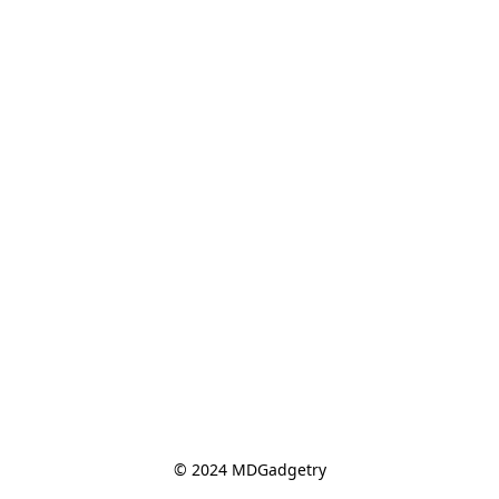
© 2024 MDGadgetry