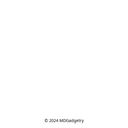
© 2024 MDGadgetry