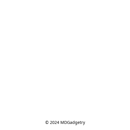
© 2024 MDGadgetry