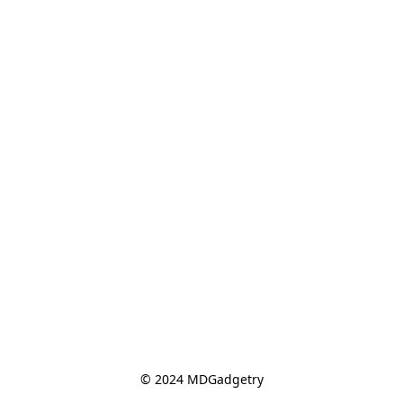
© 2024 MDGadgetry