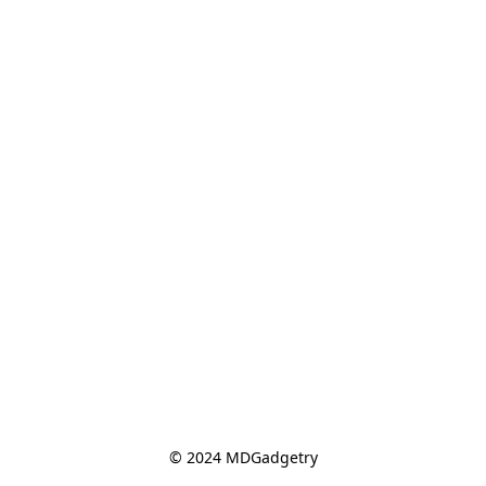
© 2024 MDGadgetry