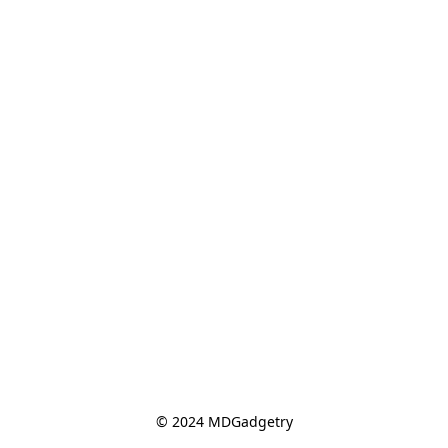
© 2024 MDGadgetry