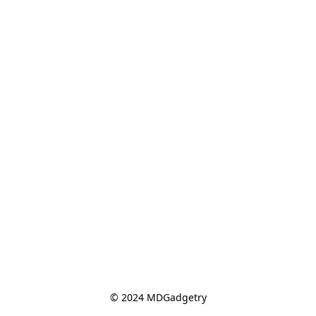
© 2024 MDGadgetry