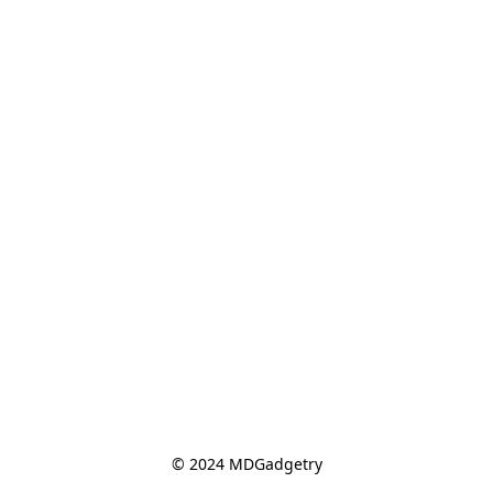
© 2024 MDGadgetry