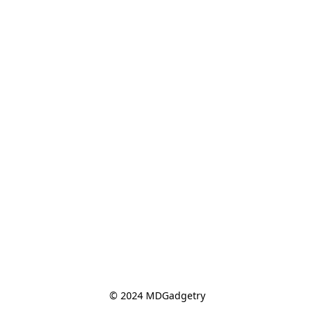
© 2024 MDGadgetry