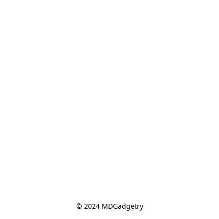
© 2024 MDGadgetry