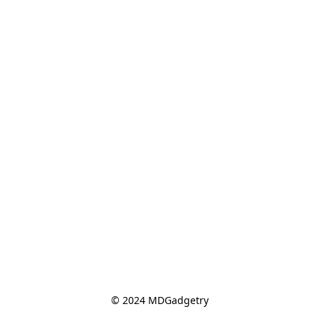
© 2024 MDGadgetry