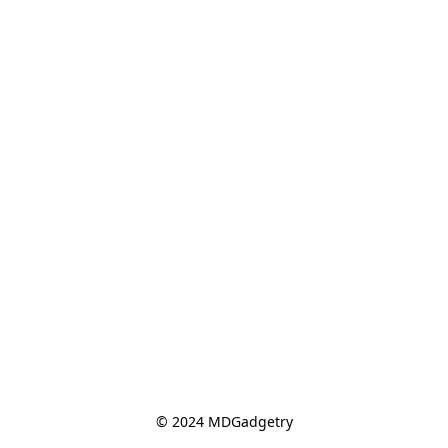
© 2024 MDGadgetry