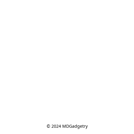
© 2024 MDGadgetry