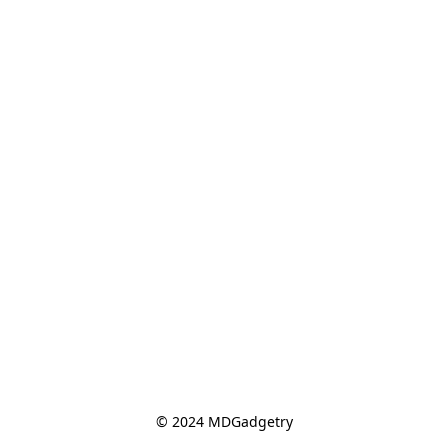
© 2024 MDGadgetry