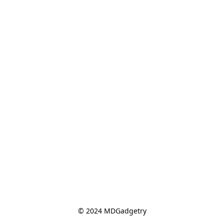
© 2024 MDGadgetry