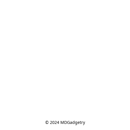
© 2024 MDGadgetry