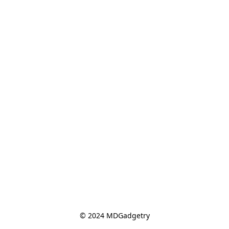
© 2024 MDGadgetry