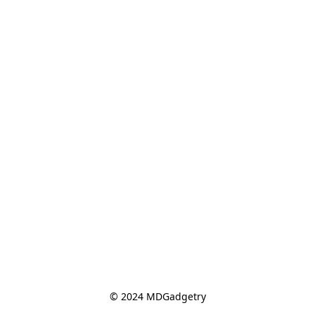
© 2024 MDGadgetry