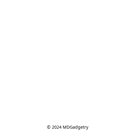
© 2024 MDGadgetry