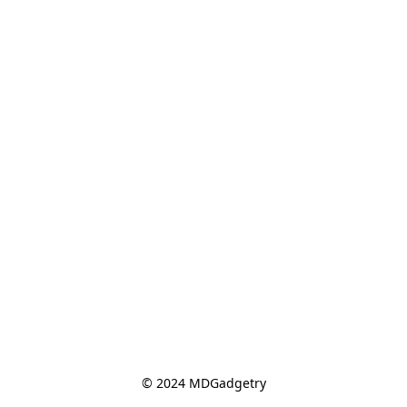
© 2024 MDGadgetry