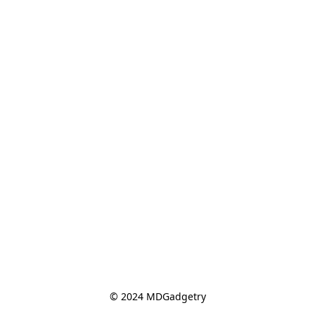
© 2024 MDGadgetry