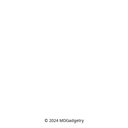
© 2024 MDGadgetry