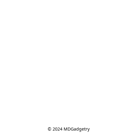
© 2024 MDGadgetry