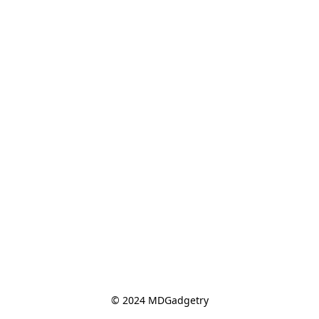
© 2024 MDGadgetry