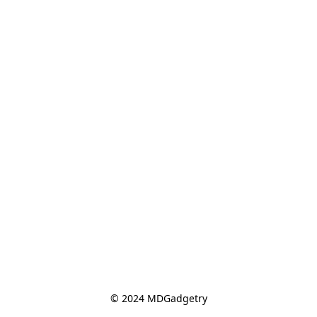
© 2024 MDGadgetry