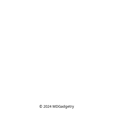
© 2024 MDGadgetry