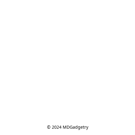
© 2024 MDGadgetry