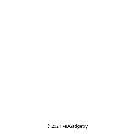
© 2024 MDGadgetry