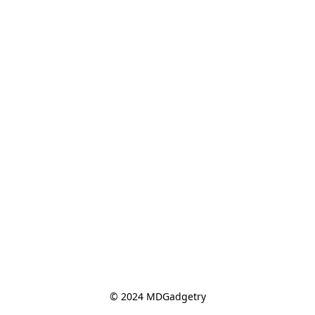
© 2024 MDGadgetry