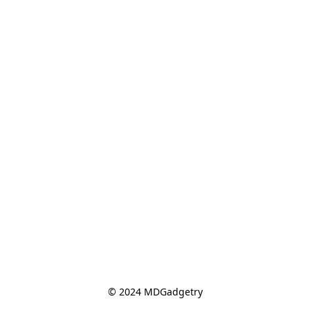
© 2024 MDGadgetry