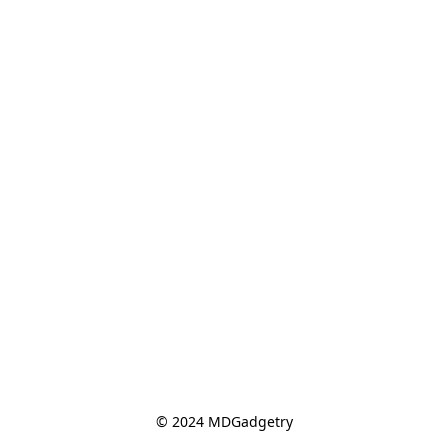
© 2024 MDGadgetry