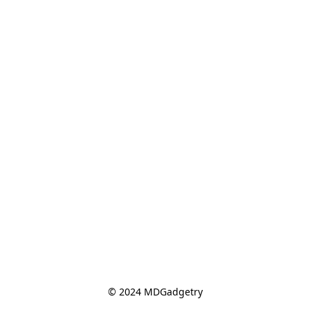
© 2024 MDGadgetry