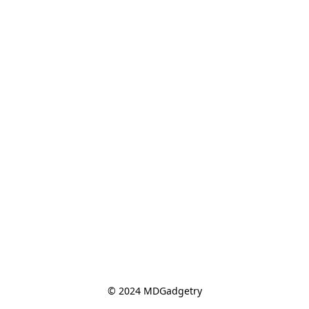
© 2024 MDGadgetry