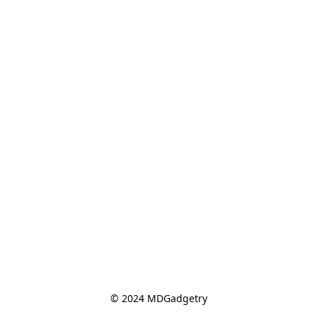
© 2024 MDGadgetry