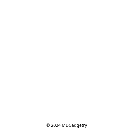
© 2024 MDGadgetry