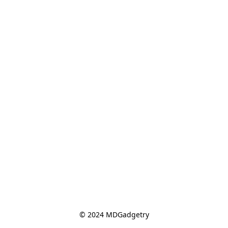
© 2024 MDGadgetry