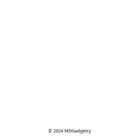
© 2024 MDGadgetry