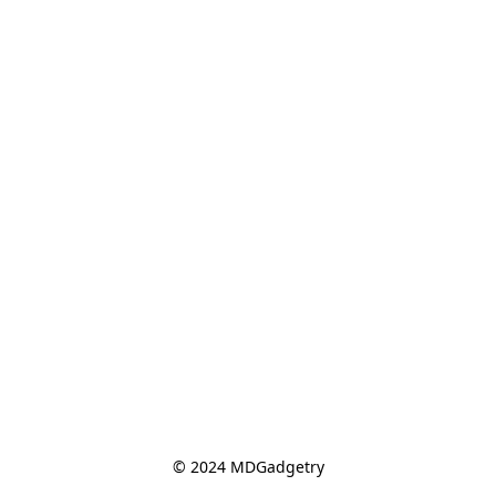
© 2024 MDGadgetry