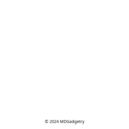
© 2024 MDGadgetry