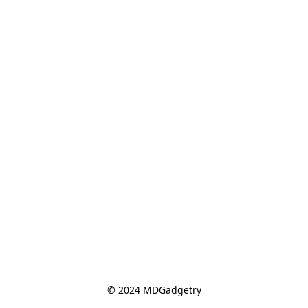
© 2024 MDGadgetry