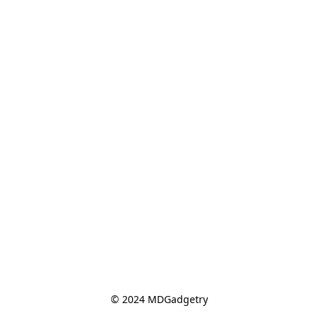
© 2024 MDGadgetry