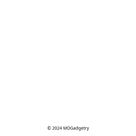
© 2024 MDGadgetry