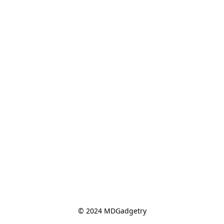
© 2024 MDGadgetry