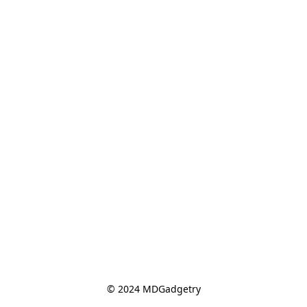
© 2024 MDGadgetry