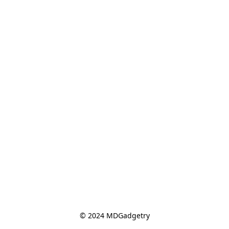
© 2024 MDGadgetry