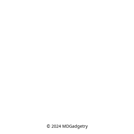
© 2024 MDGadgetry