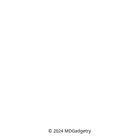
© 2024 MDGadgetry