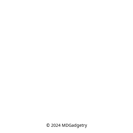
© 2024 MDGadgetry