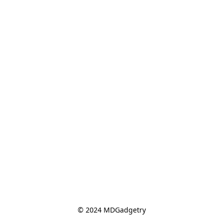
© 2024 MDGadgetry